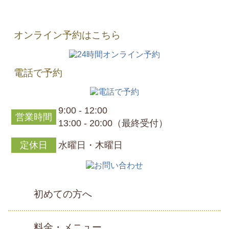
オンライン予約はこちら
電話で予約
9:00 - 12:00
営業時間
13:00 - 20:00（最終受付）
定休日
水曜日・木曜日
初めての方へ
料金・メニュー