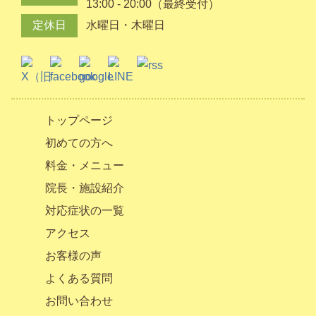
13:00 - 20:00（最終受付）
定休日
水曜日・木曜日
トップページ
初めての方へ
料金・メニュー
院長・施設紹介
対応症状の一覧
アクセス
お客様の声
よくある質問
お問い合わせ