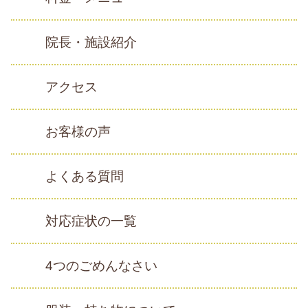
院長・施設紹介
アクセス
お客様の声
よくある質問
対応症状の一覧
4つのごめんなさい