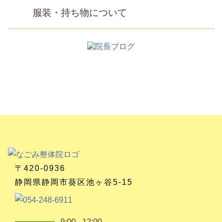
服装・持ち物について
〒420-0936
静岡県静岡市葵区池ヶ谷5-15
9:00 - 12:00