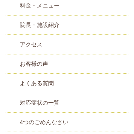
料金・メニュー
院長・施設紹介
アクセス
お客様の声
よくある質問
対応症状の一覧
4つのごめんなさい