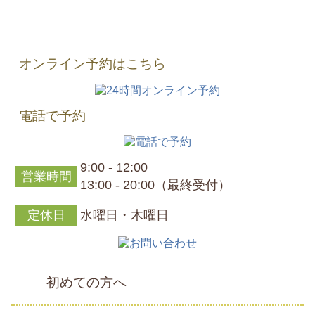
オンライン予約はこちら
電話で予約
9:00 - 12:00
営業時間
13:00 - 20:00（最終受付）
定休日
水曜日・木曜日
初めての方へ