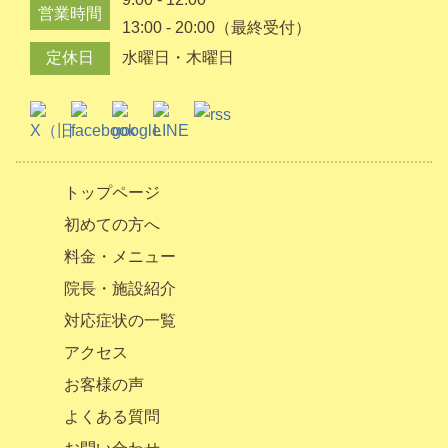
営業時間
13:00 - 20:00（最終受付）
定休日
水曜日・木曜日
トップページ
初めての方へ
料金・メニュー
院長・施設紹介
対応症状の一覧
アクセス
お客様の声
よくある質問