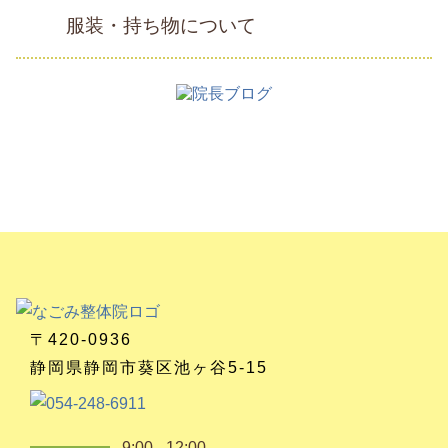
服装・持ち物について
〒420-0936
静岡県静岡市葵区池ヶ谷5-15
9:00 - 12:00