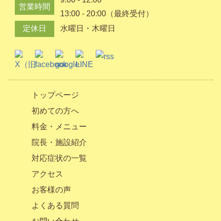
営業時間
13:00 - 20:00（最終受付）
定休日
水曜日・木曜日
トップページ
初めての方へ
料金・メニュー
院長・施設紹介
対応症状の一覧
アクセス
お客様の声
よくある質問