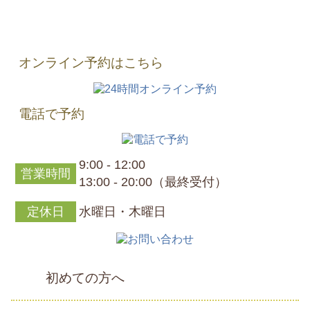
オンライン予約はこちら
電話で予約
9:00 - 12:00
営業時間
13:00 - 20:00（最終受付）
定休日
水曜日・木曜日
初めての方へ