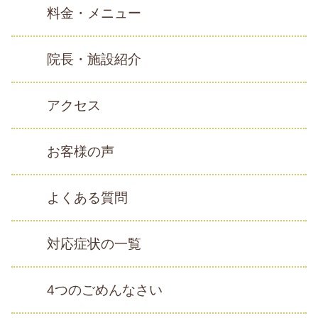
料金・メニュー
院長・施設紹介
アクセス
お客様の声
よくある質問
対応症状の一覧
4つのごめんなさい