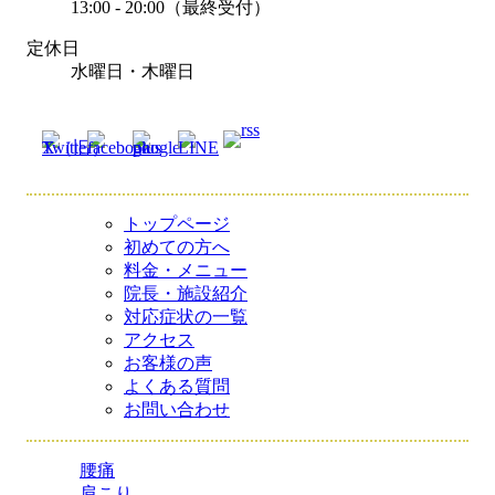
13:00 - 20:00（最終受付）
定休日
水曜日・木曜日
トップページ
初めての方へ
料金・メニュー
院長・施設紹介
対応症状の一覧
アクセス
お客様の声
よくある質問
お問い合わせ
腰痛
肩こり