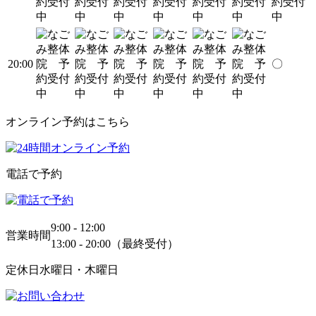
20:00
〇
オンライン予約はこちら
電話で予約
9:00 - 12:00
営業時間
13:00 - 20:00（最終受付）
定休日
水曜日・木曜日