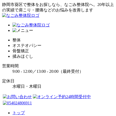
静岡市葵区で整体をお探しなら、なごみ整体院へ。20年以上
の実績で肩こり・腰痛などのお悩みを改善します
整体
オステオパシー
骨盤矯正
揉みほぐし
営業時間
9:00 - 12:00／13:00 - 20:00（最終受付）
定休日
水曜日・木曜日
トップ