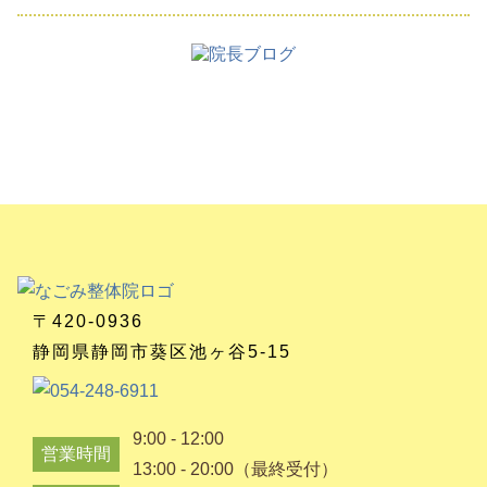
〒420-0936
静岡県静岡市葵区池ヶ谷5-15
9:00 - 12:00
営業時間
13:00 - 20:00（最終受付）