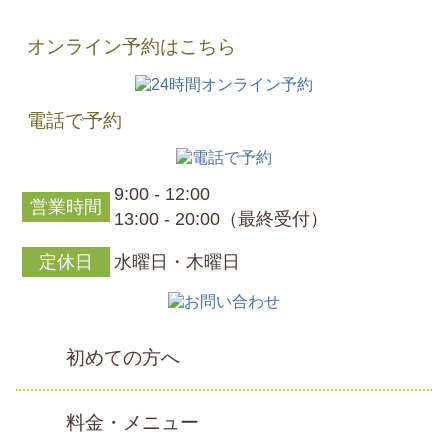
オンライン予約はこちら
電話で予約
9:00 - 12:00
営業時間
13:00 - 20:00（最終受付）
定休日
水曜日・木曜日
初めての方へ
料金・メニュー