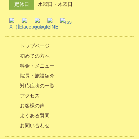
定休日
水曜日・木曜日
トップページ
初めての方へ
料金・メニュー
院長・施設紹介
対応症状の一覧
アクセス
お客様の声
よくある質問
お問い合わせ