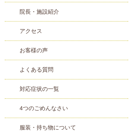
院長・施設紹介
アクセス
お客様の声
よくある質問
対応症状の一覧
4つのごめんなさい
服装・持ち物について