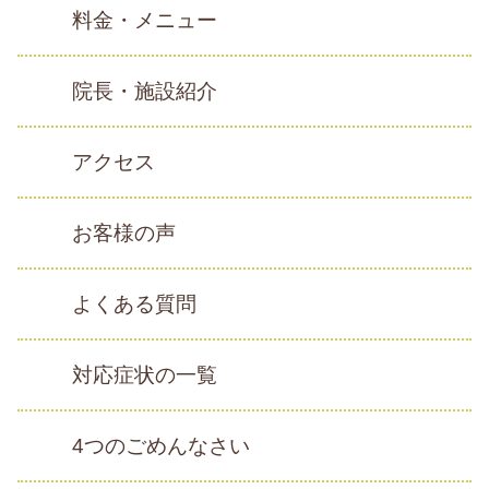
料金・メニュー
院長・施設紹介
アクセス
お客様の声
よくある質問
対応症状の一覧
4つのごめんなさい