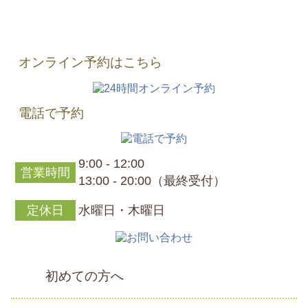
オンライン予約はこちら
電話で予約
9:00 - 12:00
営業時間
13:00 - 20:00（最終受付）
定休日
水曜日・木曜日
初めての方へ