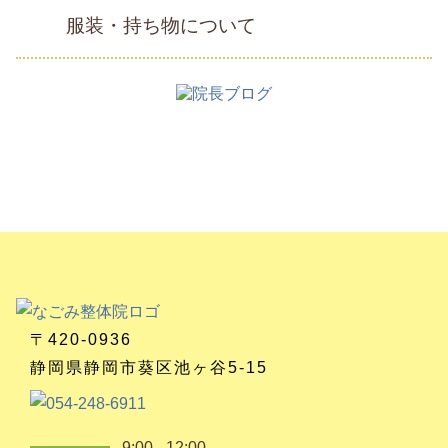
服装・持ち物について
〒420-0936
静岡県静岡市葵区池ヶ谷5-15
9:00 - 12:00