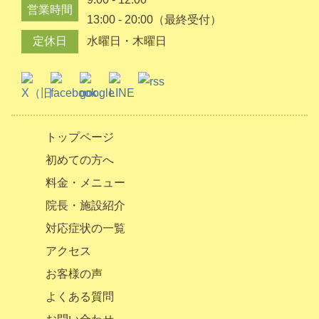
営業時間
13:00 - 20:00（最終受付）
定休日
水曜日・木曜日
トップページ
初めての方へ
料金・メニュー
院長・施設紹介
対応症状の一覧
アクセス
お客様の声
よくある質問