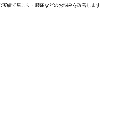
の実績で肩こり・腰痛などのお悩みを改善します