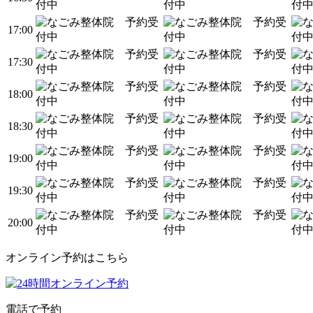
17:00
17:30
18:00
18:30
19:00
19:30
20:00
オンライン予約はこちら
電話で予約