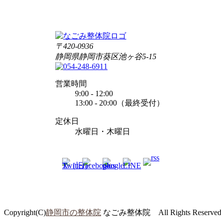
〒420-0936
静岡県静岡市葵区池ヶ谷5-15
営業時間
9:00 - 12:00
13:00 - 20:00（最終受付）
定休日
水曜日・木曜日
Copyright(C)
静岡市の整体院
なごみ整体院 All Rights Reserve