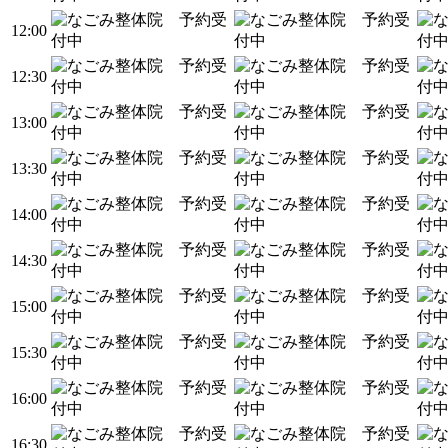
12:00
12:30
13:00
13:30
14:00
14:30
15:00
15:30
16:00
16:30