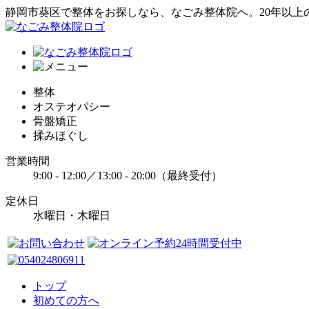
静岡市葵区で整体をお探しなら、なごみ整体院へ。20年以上
整体
オステオパシー
骨盤矯正
揉みほぐし
営業時間
9:00 - 12:00／13:00 - 20:00（最終受付）
定休日
水曜日・木曜日
トップ
初めての方へ