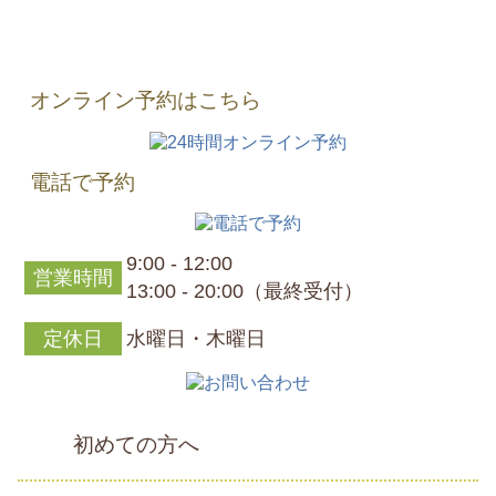
オンライン予約はこちら
電話で予約
9:00 - 12:00
営業時間
13:00 - 20:00（最終受付）
定休日
水曜日・木曜日
初めての方へ