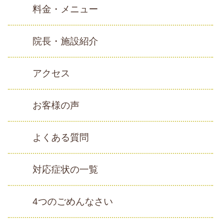
料金・メニュー
院長・施設紹介
アクセス
お客様の声
よくある質問
対応症状の一覧
4つのごめんなさい