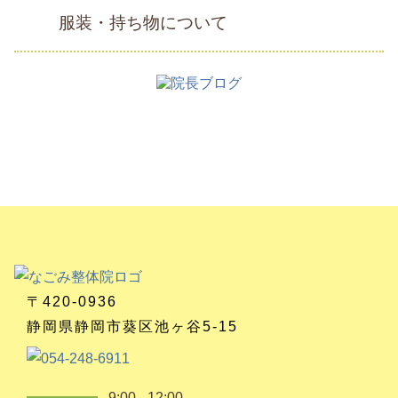
服装・持ち物について
〒420-0936
静岡県静岡市葵区池ヶ谷5-15
9:00 - 12:00