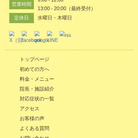
営業時間
13:00 - 20:00（最終受付）
定休日
水曜日・木曜日
トップページ
初めての方へ
料金・メニュー
院長・施設紹介
対応症状の一覧
アクセス
お客様の声
よくある質問