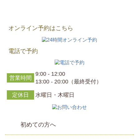
オンライン予約はこちら
電話で予約
9:00 - 12:00
営業時間
13:00 - 20:00（最終受付）
定休日
水曜日・木曜日
初めての方へ