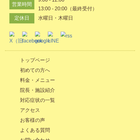
営業時間
13:00 - 20:00（最終受付）
定休日
水曜日・木曜日
トップページ
初めての方へ
料金・メニュー
院長・施設紹介
対応症状の一覧
アクセス
お客様の声
よくある質問