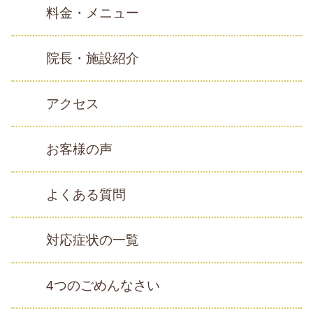
料金・メニュー
院長・施設紹介
アクセス
お客様の声
よくある質問
対応症状の一覧
4つのごめんなさい