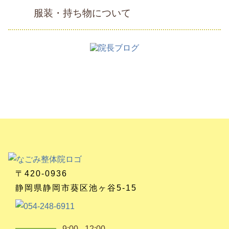
服装・持ち物について
〒420-0936
静岡県静岡市葵区池ヶ谷5-15
9:00 - 12:00