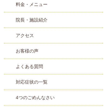
料金・メニュー
院長・施設紹介
アクセス
お客様の声
よくある質問
対応症状の一覧
4つのごめんなさい