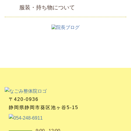
服装・持ち物について
〒420-0936
静岡県静岡市葵区池ヶ谷5-15
9:00 - 12:00