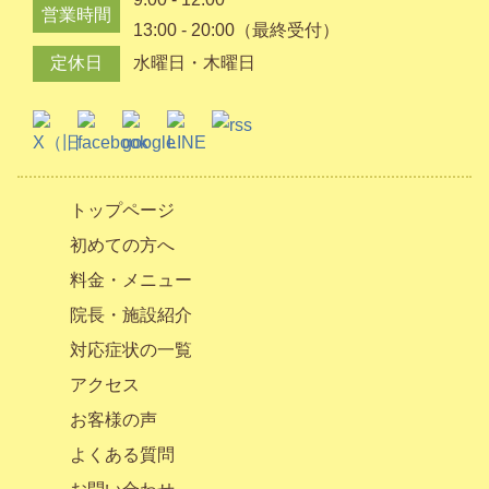
営業時間
13:00 - 20:00（最終受付）
定休日
水曜日・木曜日
トップページ
初めての方へ
料金・メニュー
院長・施設紹介
対応症状の一覧
アクセス
お客様の声
よくある質問