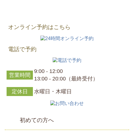
オンライン予約はこちら
電話で予約
9:00 - 12:00
営業時間
13:00 - 20:00（最終受付）
定休日
水曜日・木曜日
初めての方へ