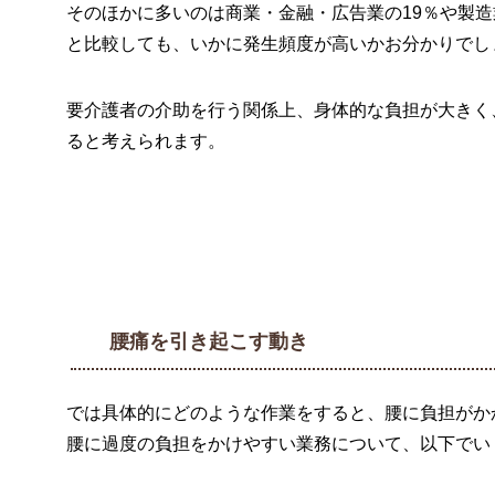
そのほかに多いのは商業・金融・広告業の19％や製造
と比較しても、いかに発生頻度が高いかお分かりでし
要介護者の介助を行う関係上、身体的な負担が大きく
ると考えられます。
腰痛を引き起こす動き
では具体的にどのような作業をすると、腰に負担がか
腰に過度の負担をかけやすい業務について、以下でい