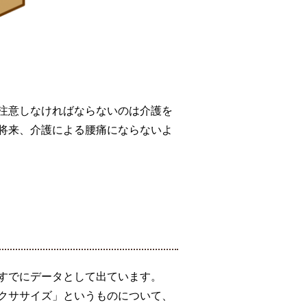
注意しなければならないのは介護を
将来、介護による腰痛にならないよ
すでにデータとして出ています。
クササイズ」というものについて、