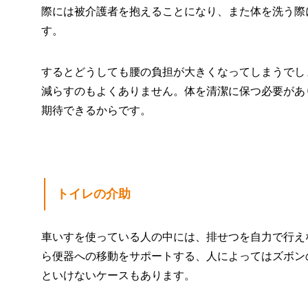
際には被介護者を抱えることになり、また体を洗う際
す。
するとどうしても腰の負担が大きくなってしまうでし
減らすのもよくありません。体を清潔に保つ必要があ
期待できるからです。
トイレの介助
車いすを使っている人の中には、排せつを自力で行え
ら便器への移動をサポートする、人によってはズボン
といけないケースもあります。