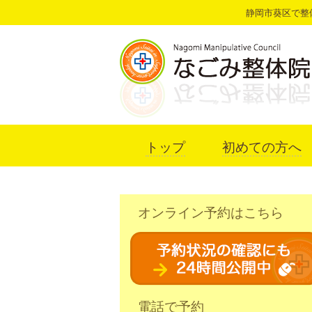
静岡市葵区で整
トップ
初めての方へ
オンライン予約はこちら
電話で予約