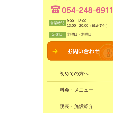
9:00 - 12:00
営業時間
13:00 - 20:00（最終受付）
定休日
水曜日・木曜日
初めての方へ
料金・メニュー
院長・施設紹介