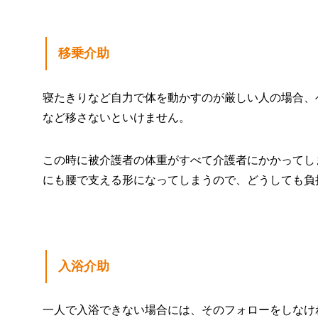
移乗介助
寝たきりなど自力で体を動かすのが厳しい人の場合、
など移さないといけません。
この時に被介護者の体重がすべて介護者にかかってし
にも腰で支える形になってしまうので、どうしても負
入浴介助
一人で入浴できない場合には、そのフォローをしなけ