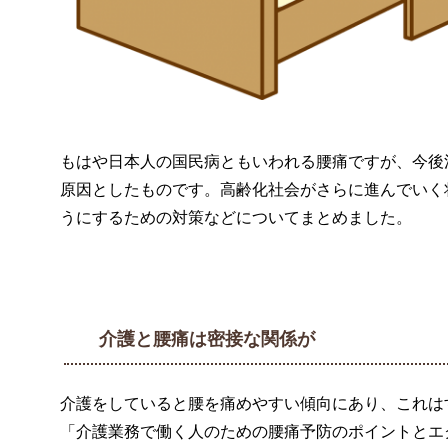
もはや日本人の国民病ともいわれる腰痛ですが、今後
原因としたものです。高齢化社会がさらに進んでいく
うにするための対策などについてまとめました。
介護と腰痛は密接な関係が
介護をしていると腰を痛めやすい傾向にあり、これは
「介護業務で働く人のための腰痛予防のポイントとエ