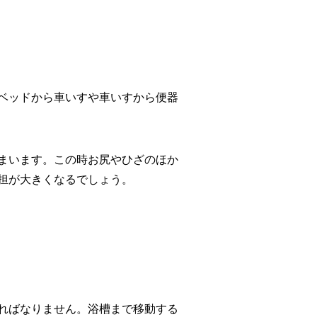
ベッドから車いすや車いすから便器
まいます。この時お尻やひざのほか
担が大きくなるでしょう。
ればなりません。浴槽まで移動する