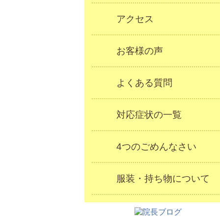
アクセス
お客様の声
よくある質問
対応症状の一覧
4つのごめんなさい
服装・持ち物について