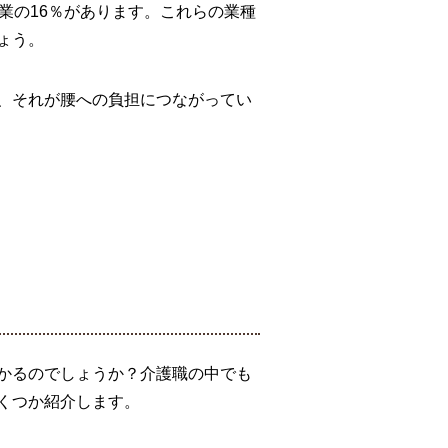
業の16％があります。これらの業種
ょう。
、それが腰への負担につながってい
かるのでしょうか？介護職の中でも
くつか紹介します。