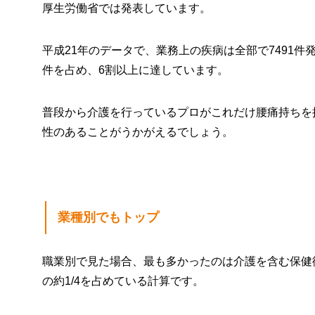
厚生労働省では発表しています。
平成21年のデータで、業務上の疾病は全部で7491件
件を占め、6割以上に達しています。
普段から介護を行っているプロがこれだけ腰痛持ちを
性のあることがうかがえるでしょう。
業種別でもトップ
職業別で見た場合、最も多かったのは介護を含む保健
の約1/4を占めている計算です。