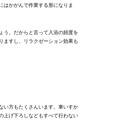
にはかがんで作業する形になりま
ょう。だからと言って入浴の頻度を
りますし、リラクゼーション効果も
ない方もたくさんいます。車いすか
の上げ下ろしなどもすべて行わない