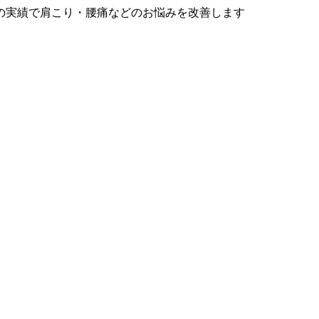
の実績で肩こり・腰痛などのお悩みを改善します