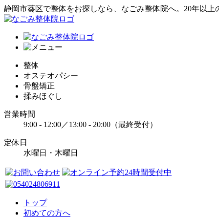
静岡市葵区で整体をお探しなら、なごみ整体院へ。20年以上
整体
オステオパシー
骨盤矯正
揉みほぐし
営業時間
9:00 - 12:00／13:00 - 20:00（最終受付）
定休日
水曜日・木曜日
トップ
初めての方へ