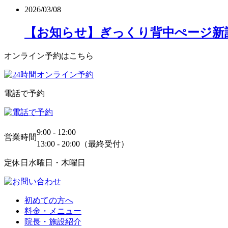
2026/03/08
【お知らせ】ぎっくり背中ぺージ新
オンライン予約はこちら
電話で予約
9:00 - 12:00
営業時間
13:00 - 20:00（最終受付）
定休日
水曜日・木曜日
初めての方へ
料金・メニュー
院長・施設紹介