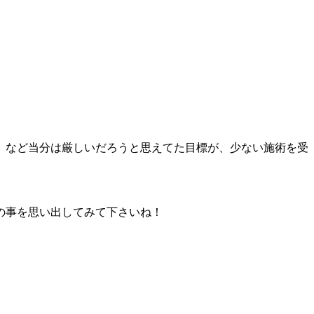
、など当分は厳しいだろうと思えてた目標が、少ない施術を受
の事を思い出してみて下さいね！