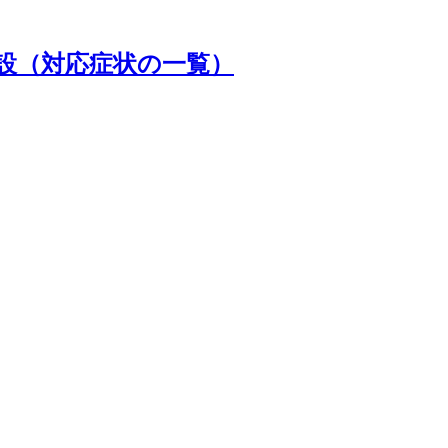
設（対応症状の一覧）