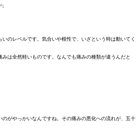
;
らいのレベルです。気合いや根性で、いざという時は動いてく
痛みは全然軽いものです。なんでも痛みの種類が違うんだと
いのがやっかいなんですね。その痛みの悪化への流れが、五十