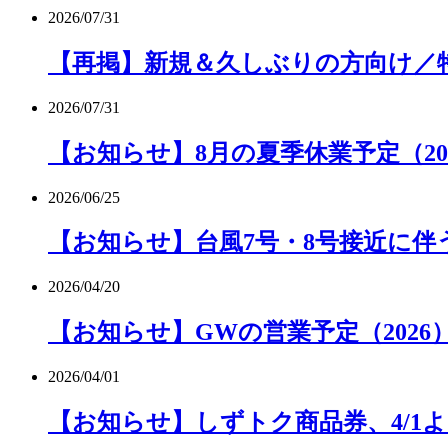
2026/07/31
【再掲】新規＆久しぶりの方向け／特
2026/07/31
【お知らせ】8月の夏季休業予定（20
2026/06/25
【お知らせ】台風7号・8号接近に伴
2026/04/20
【お知らせ】GWの営業予定（2026
2026/04/01
【お知らせ】しずトク商品券、4/1よ