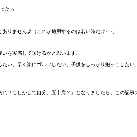
思ったら
ありませんよ（これが通用するのは若い時だけ･･･）
違いを実感して頂けるかと思います。
したい、早く楽にゴルフしたい、子供をしっかり抱っこしたい
あれ？もしかして自分、五十肩？』となりましたら、この記事