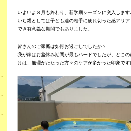
いよいよ８月も終わり、新学期シーズンに突入します
いち親としては子ども達の相手に疲れ切った感アリア
でき有意義な期間でもありました。
皆さんのご家庭は如何お過ごしでしたか？
我が家はお盆休み期間が最もハードでしたが、どこの家
けは、無理がたたった方々のケアが多かった印象です(