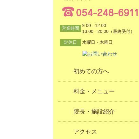
9:00 - 12:00
営業時間
13:00 - 20:00（最終受付）
定休日
水曜日・木曜日
初めての方へ
料金・メニュー
院長・施設紹介
アクセス