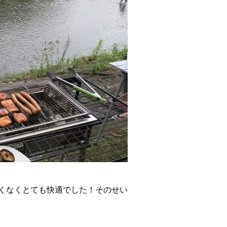
くなくとても快適でした！そのせい