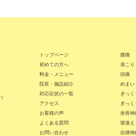
トップページ
腰痛
初めての方へ
肩こり
料金・メニュー
頭痛
院長・施設紹介
めまい
対応症状の一覧
ぎっく
付）
アクセス
ぎっく
お客様の声
坐骨神
よくある質問
寝違え
お問い合わせ
自律神