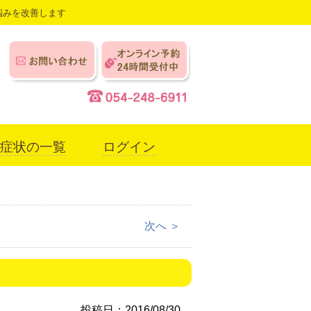
悩みを改善します
症状の一覧
ログイン
次へ ＞
投稿日：2016/08/30