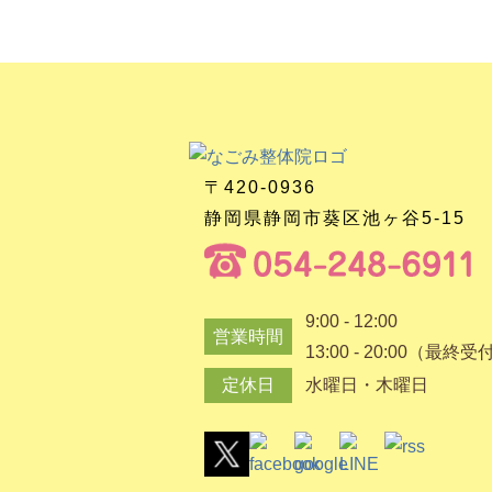
〒420-0936
静岡県静岡市葵区池ヶ谷5-15
9:00 - 12:00
営業時間
13:00 - 20:00（最終受
定休日
水曜日・木曜日