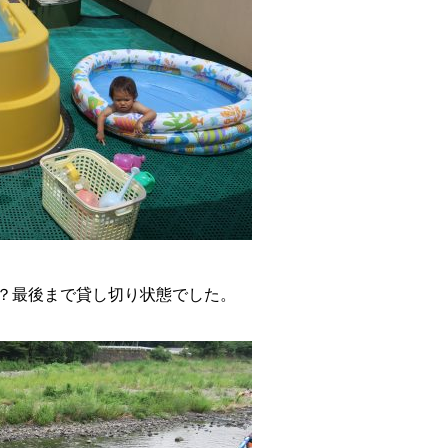
？最後まで貸し切り状態でした。