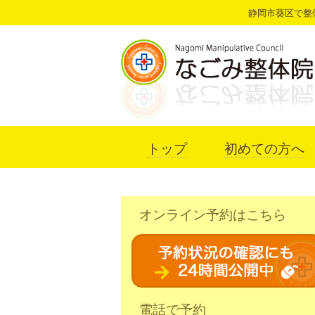
静岡市葵区で整
トップ
初めての方へ
オンライン予約はこちら
電話で予約