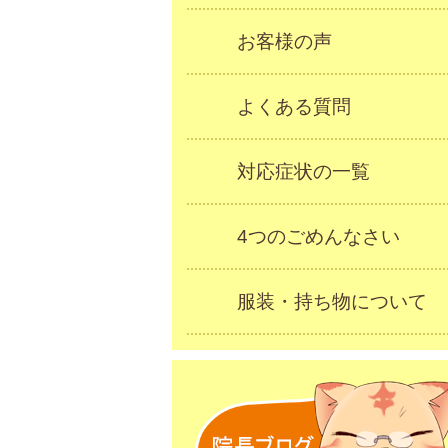
お客様の声
よくある質問
対応症状の一覧
4つのごめんなさい
服装・持ち物について