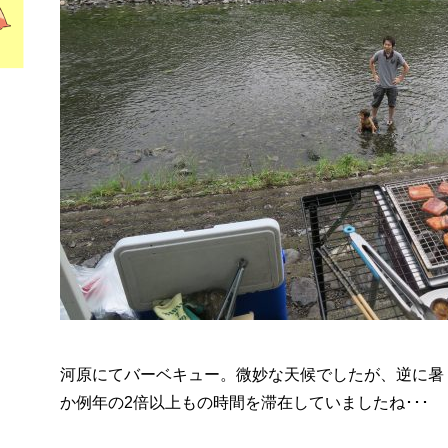
河原にてバーベキュー。微妙な天候でしたが、逆に暑
か例年の2倍以上もの時間を滞在していましたね･･･