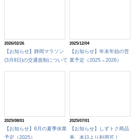
2026/02/26
2025/12/04
【お知らせ】静岡マラソン
【お知らせ】年末年始の営
(3月8日)の交通規制について
業予定（2025→2026）
2025/08/01
2025/07/01
【お知らせ】8月の夏季休業
【お知らせ】しずトク商品
予定（2025）
券、本日より利用可！