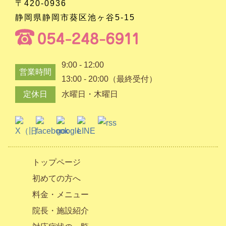
〒420-0936
静岡県静岡市葵区池ヶ谷5-15
9:00 - 12:00
営業時間
13:00 - 20:00（最終受付）
定休日
水曜日・木曜日
トップページ
初めての方へ
料金・メニュー
院長・施設紹介