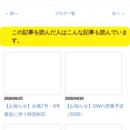
＜ 前へ
ブログ一覧
次へ ＞
この記事を読んだ人はこんな記事も読んでいま
す。
2026/06/25
2026/04/20
【お知らせ】台風7号・8号
【お知らせ】GWの営業予定
接近に伴う特別対応
（2026）