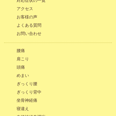
対応症状の一覧
アクセス
お客様の声
よくある質問
お問い合わせ
腰痛
肩こり
頭痛
めまい
ぎっくり腰
ぎっくり背中
坐骨神経痛
寝違え