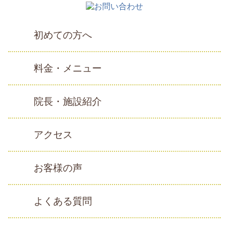
初めての方へ
料金・メニュー
院長・施設紹介
アクセス
お客様の声
よくある質問