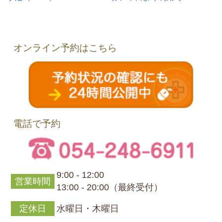
オンライン予約はこちら
電話で予約
9:00 - 12:00
営業時間
13:00 - 20:00（最終受付）
定休日
水曜日・木曜日