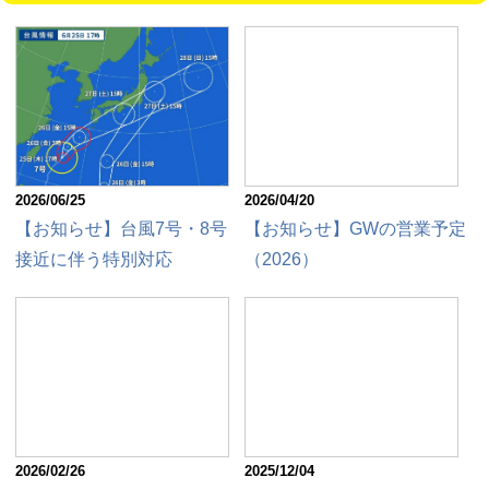
2026/06/25
2026/04/20
【お知らせ】台風7号・8号
【お知らせ】GWの営業予定
接近に伴う特別対応
（2026）
2026/02/26
2025/12/04