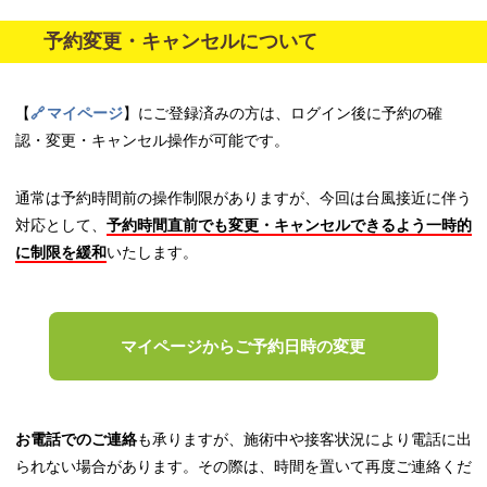
予約変更・キャンセルについて
【
マイページ
】にご登録済みの方は、ログイン後に予約の確
認・変更・キャンセル操作が可能です。
通常は予約時間前の操作制限がありますが、今回は台風接近に伴う
対応として、
予約時間直前でも変更・キャンセルできるよう一時的
に制限を緩和
いたします。
マイページからご予約日時の変更
お電話でのご連絡
も承りますが、施術中や接客状況により電話に出
られない場合があります。その際は、時間を置いて再度ご連絡くだ