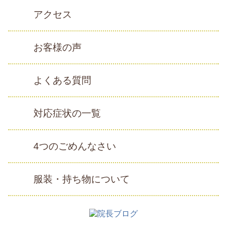
アクセス
お客様の声
よくある質問
対応症状の一覧
4つのごめんなさい
服装・持ち物について