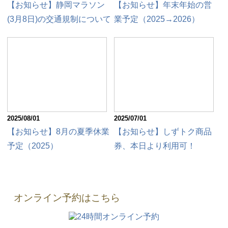
【お知らせ】静岡マラソン
【お知らせ】年末年始の営
(3月8日)の交通規制について
業予定（2025→2026）
2025/08/01
2025/07/01
【お知らせ】8月の夏季休業
【お知らせ】しずトク商品
予定（2025）
券、本日より利用可！
オンライン予約はこちら