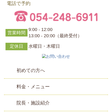
電話で予約
9:00 - 12:00
営業時間
13:00 - 20:00（最終受付）
定休日
水曜日・木曜日
初めての方へ
料金・メニュー
院長・施設紹介