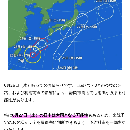
6月25日（木）時点でのお知らせです。台風7号・8号の今後の進
路、および梅雨前線の影響により、静岡市周辺でも雨風が強まる可
能性があります。
特に
6月27日（土）の日中は大雨となる可能性
もあるため、来院予
定のお客様が安全を最優先に判断できるよう、予約対応を一部変更
いたします。