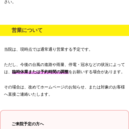
さい。
営業について
当院は、現時点では通常通り営業する予定です。
ただし、今後の台風の進路や雨量、停電・冠水などの状況によって
は、
臨時休業または予約時間の調整
をお願いする場合があります。
その場合は、改めてホームページのお知らせ、または対象のお客様
へ直接ご連絡いたします。
ご来院予定の方へ