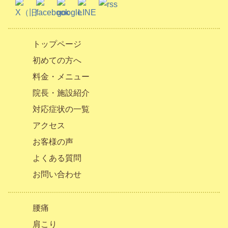
トップページ
初めての方へ
料金・メニュー
院長・施設紹介
対応症状の一覧
アクセス
お客様の声
よくある質問
お問い合わせ
腰痛
肩こり