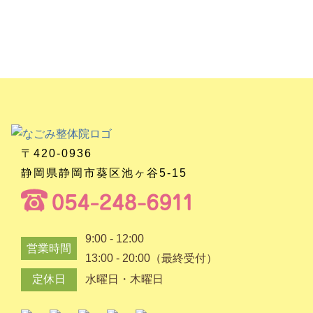
〒420-0936
静岡県静岡市葵区池ヶ谷5-15
9:00 - 12:00
営業時間
13:00 - 20:00（最終受付）
定休日
水曜日・木曜日